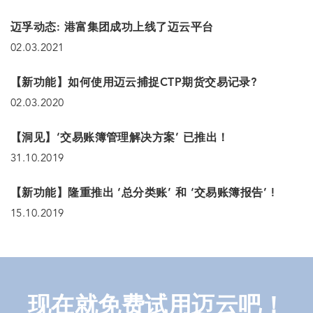
迈孚动态: 港富集团成功上线了迈云平台
02.03.2021
【新功能】如何使用迈云捕捉CTP期货交易记录?
02.03.2020
【洞见】‘交易账簿管理解决方案’ 已推出！
31.10.2019
【新功能】隆重推出 ‘总分类账’ 和 ‘交易账簿报告’ !
15.10.2019
现在就免费试用迈云吧！