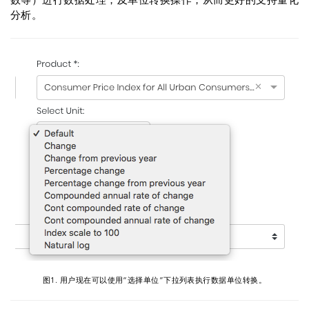
数等）进行数据处理，及单位转换操作，从而更好的支持量化
分析。
图1. 用户现在可以使用“选择单位”下拉列表执行数据单位转换。