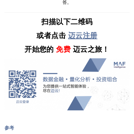
答。
扫描以下二维码
或者点击
迈云注册
开始您的
免费
迈云之旅！
参考