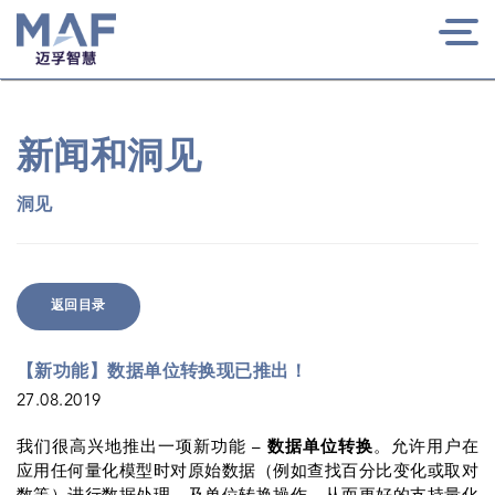
Togg
navi
新闻和洞见
洞见
返回目录
【新功能】数据单位转换现已推出！
27.08.2019
我们很高兴地推出一项新功能 –
数据单位转换
。允许用户在
应用任何量化模型时对原始数据（例如查找百分比变化或取对