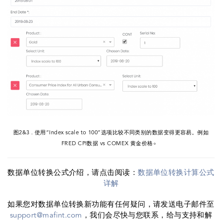
图2&3 . 使用“Index scale to 100”选项比较不同类别的数据变得更容易。例如
。
FRED CPI数据 vs COMEX 黄金价格
数据单位转换公式介绍，请点击阅读：
数据单位转换计
算公式
详解
如果您对数据单位转换新功能有任何疑问，请发送电子邮件至
support@mafint.com
，我们会尽快与您联系，给与支持和解