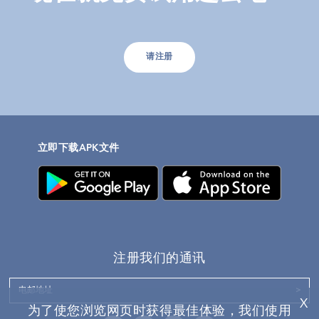
请注册
立即下载APK文件
注册我们的通讯
Email
X
为了使您浏览网页时获得最佳体验，我们使用