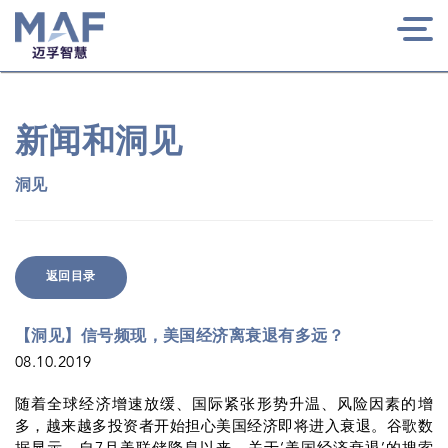
Togg
navi
新闻和洞见
洞见
返回目录
【洞见】信号频现，美国经济离衰退有多远？
08.10.2019
随着全球经济增速放缓、国际紧张形势升温、风险因素的增
多，越来越多投资者开始担心美国经济即将进入衰退。谷歌数