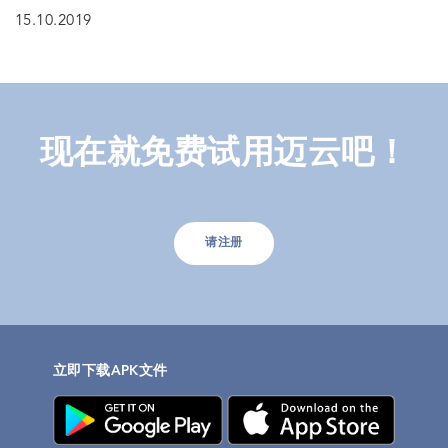
15.10.2019
现在就免费试用迈云吧！
请注册
立即下载APK文件