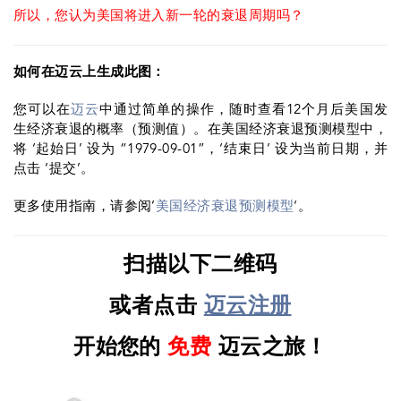
所以，您认为美国将进入新一轮的衰退周期吗？
如何在迈云上生成此图：
您可以在
迈云
中通过简单的操作，随时查看12个月后美国发
生经济衰退的概率（预测值）。在美国经济衰退预测模型中，
将 ‘起始日’ 设为 “1979-09-01”，‘结束日’ 设为当前日期，并
点击 ‘提交’。
更多使用指南，请参阅’
美国经济衰退预测模型
‘。
扫描以下二维码
或者点击
迈云注册
开始您的
免费
迈云之旅！