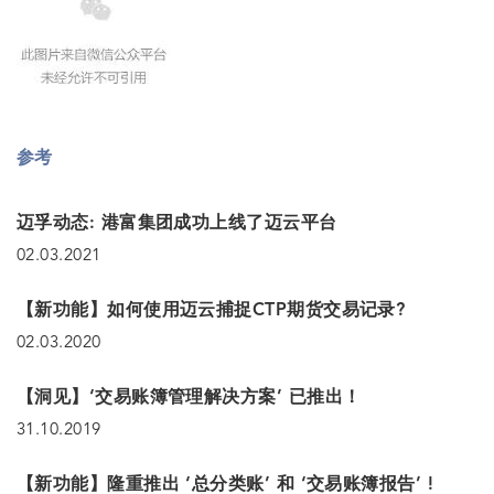
参考
迈孚动态: 港富集团成功上线了迈云平台
02.03.2021
【新功能】如何使用迈云捕捉CTP期货交易记录?
02.03.2020
【洞见】‘交易账簿管理解决方案’ 已推出！
31.10.2019
【新功能】隆重推出 ‘总分类账’ 和 ‘交易账簿报告’ !